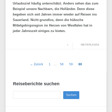
Urlaubsziel häufig unterschätzt. Anders sehen das zum
Beispiel unsere Nachbarn, die Holländer. Denn diese
begeben sich seit Jahren immer wieder auf Reisen ins
Sauerland. Nicht grundlos, denn die hübsche
Mittelgebirgsregion im Herzen von Westfalen hat in
jeder Jahreszeit einiges zu bieten.
WEITERLESEN
1
← Zurück
1
…
58
59
60
Reiseberichte suchen