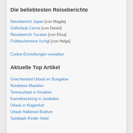
Die beliebtesten Reiseberichte
Reisebericht Japan
[von Magda]
Golfurlaub Cervia
[von Daniel]
Reisebericht Yucatan
[von Elisa]
Frühbucherreise Ischgl
[von Helge]
Cookie-Einstellungen verwalten
Aktuelle Top Artikel
Griechenland Urlaub im Bungalow
Rundreise Marokko
Tennisurlaub in Kroatien
Kameltreckking in Jordadien
Urlaub in Klagenfurt
Urlaub Halbinsel Bodrum
Spielpark Kinder Hotel