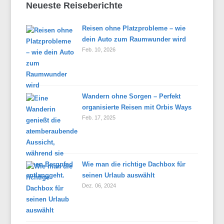
Neueste Reiseberichte
Reisen ohne Platzprobleme – wie
dein Auto zum Raumwunder wird
Feb. 10, 2026
Wandern ohne Sorgen – Perfekt
organisierte Reisen mit Orbis Ways
Feb. 17, 2025
Wie man die richtige Dachbox für
seinen Urlaub auswählt
Dez. 06, 2024