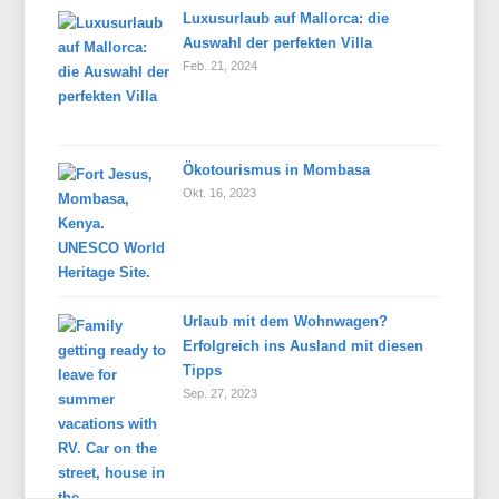
Luxusurlaub auf Mallorca: die
Auswahl der perfekten Villa
Feb. 21, 2024
Ökotourismus in Mombasa
Okt. 16, 2023
Urlaub mit dem Wohnwagen?
Erfolgreich ins Ausland mit diesen
Tipps
Sep. 27, 2023