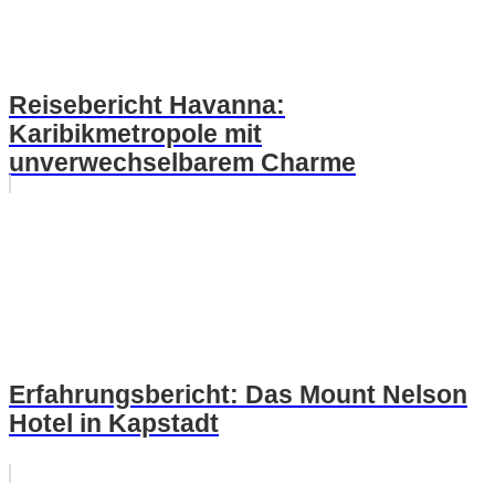
Reisebericht Havanna:
Karibikmetropole mit
unverwechselbarem Charme
Erfahrungsbericht: Das Mount Nelson
Hotel in Kapstadt