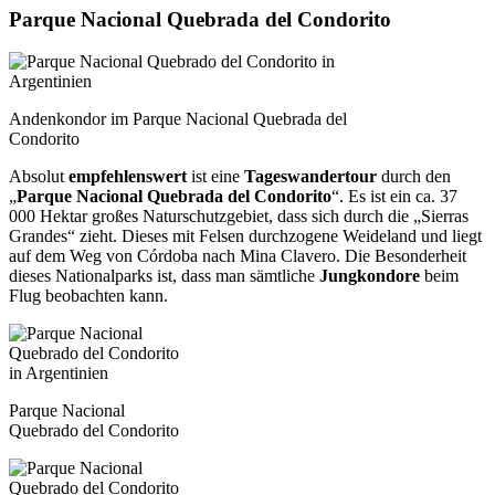
Parque Nacional Quebrada del Condorito
Andenkondor im Parque Nacional Quebrada del
Condorito
Absolut
empfehlenswert
ist eine
Tageswandertour
durch den
„
Parque Nacional Quebrada del Condorito
“. Es ist ein ca. 37
000 Hektar großes Naturschutzgebiet, dass sich durch die „Sierras
Grandes“ zieht. Dieses mit Felsen durchzogene Weideland und liegt
auf dem Weg von Córdoba nach Mina Clavero. Die Besonderheit
dieses Nationalparks ist, dass man sämtliche
Jungkondore
beim
Flug beobachten kann.
Parque Nacional
Quebrado del Condorito