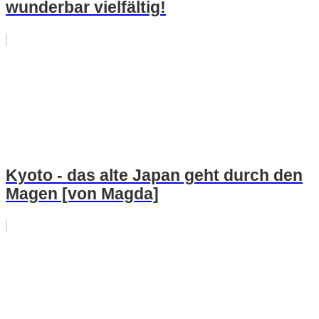
wunderbar vielfältig!
Kyoto - das alte Japan geht durch den
Magen [von Magda]