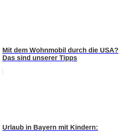
Mit dem Wohnmobil durch die USA?
Das sind unserer Tipps
Urlaub in Bayern mit Kindern: