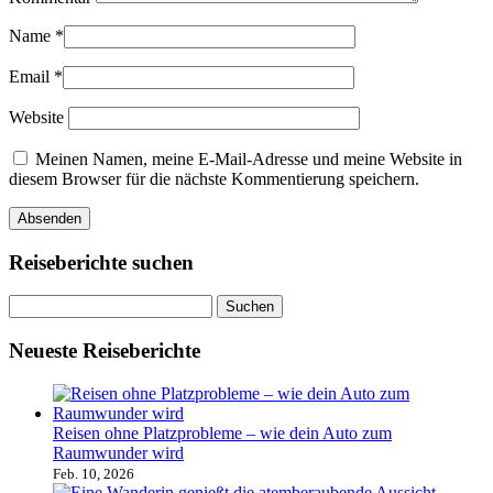
Name
*
Email
*
Website
Meinen Namen, meine E-Mail-Adresse und meine Website in
diesem Browser für die nächste Kommentierung speichern.
Reiseberichte suchen
Neueste Reiseberichte
Reisen ohne Platzprobleme – wie dein Auto zum
Raumwunder wird
Feb. 10, 2026