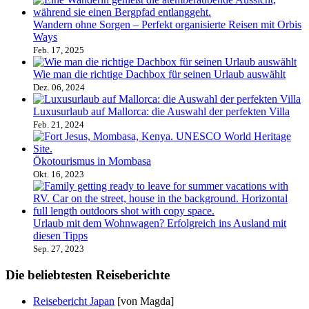
Wandern ohne Sorgen – Perfekt organisierte Reisen mit Orbis
Ways
Feb. 17, 2025
Wie man die richtige Dachbox für seinen Urlaub auswählt
Dez. 06, 2024
Luxusurlaub auf Mallorca: die Auswahl der perfekten Villa
Feb. 21, 2024
Ökotourismus in Mombasa
Okt. 16, 2023
Urlaub mit dem Wohnwagen? Erfolgreich ins Ausland mit
diesen Tipps
Sep. 27, 2023
Die beliebtesten Reiseberichte
Reisebericht Japan
[von Magda]