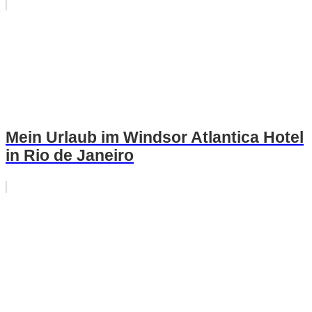
Mein Urlaub im Windsor Atlantica Hotel
in Rio de Janeiro