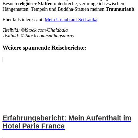
Besuch r
eligiöser Stätten
unterbreche, verbringe ich zwischen
Hängematten, Tempeln und Buddha-Statuen meinen
Traumurlaub
.
Ebenfalls interessant:
Mein Urlaub auf Sri Lanka
Titelbild: ©iStock.com/Chalabala
Textbild: ©iStock.com/smilingsunray
Weitere spannende Reiseberichte:
Erfahrungsbericht: Mein Aufenthalt im
Hotel Paris France