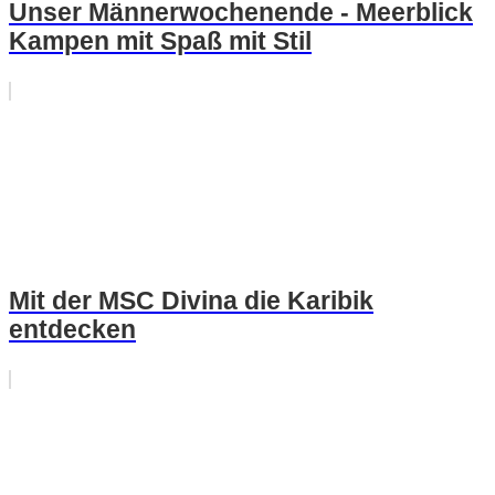
Unser Männerwochenende - Meerblick
Kampen mit Spaß mit Stil
Mit der MSC Divina die Karibik
entdecken