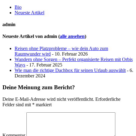
Bio
Neueste Artikel
admin
Neueste Artikel von admin
(
alle ansehen
)
Reisen ohne Platzprobleme – wie dein Auto zum
Raumwunder wird
- 10. Februar 2026
Wandern ohne Sorgen – Perfekt organisierte Reisen mit Orbis
Ways
- 17. Februar 2025
Wie man die richtige Dachbox für seinen Urlaub auswählt
- 6.
Dezember 2024
Deine Meinung zum Bericht?
Deine E-Mail-Adresse wird nicht veröffentlicht.
Erforderliche
Felder sind mit
*
markiert
Kommentar