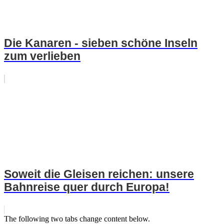
Die Kanaren - sieben schöne Inseln
zum verlieben
Soweit die Gleisen reichen: unsere
Bahnreise quer durch Europa!
The following two tabs change content below.