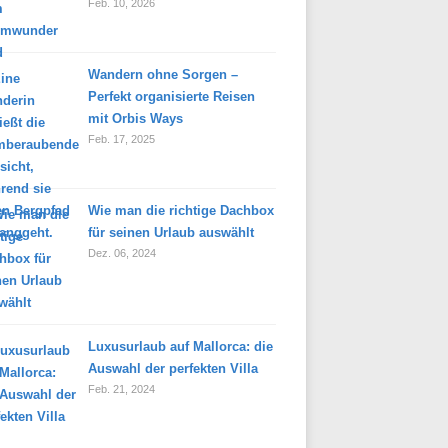
Feb. 10, 2026
Wandern ohne Sorgen –
Perfekt organisierte Reisen
mit Orbis Ways
Feb. 17, 2025
Wie man die richtige Dachbox
für seinen Urlaub auswählt
Dez. 06, 2024
Luxusurlaub auf Mallorca: die
Auswahl der perfekten Villa
Feb. 21, 2024