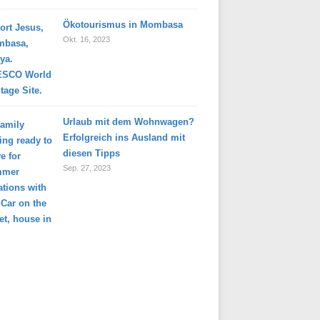
Ökotourismus in Mombasa
Okt. 16, 2023
Urlaub mit dem Wohnwagen?
Erfolgreich ins Ausland mit
diesen Tipps
Sep. 27, 2023