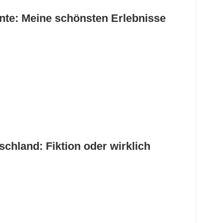
nte: Meine schönsten Erlebnisse
chland: Fiktion oder wirklich