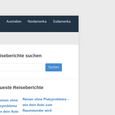
Australien
Nordamerika
Südamerika
iseberichte suchen
ueste Reiseberichte
Reisen ohne Platzprobleme –
wie dein Auto zum
Raumwunder wird