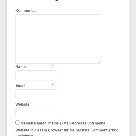
Kommentar
*
Name
*
Email
Website
Meinen Namen, meine E-Mail-Adresse und meine
Website in diesem Browser für die nächste Kommentierung