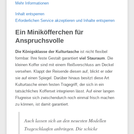
Mehr Informationen
Inhalt entsperren
Erforderlichen Service akzeptieren und Inhalte entsperren
Ein Miniköfferchen für
Anspruchsvolle
Die Königsklasse der Kulturtasche
ist nicht flexibel
formbar. Ihre feste Gestalt garantiert
viel Stauraum
. Die
kleinen Koffer sind mit einem Reißverschluss am Deckel
versehen. Klappt der Reisende diesen auf, blickt er oder
sie auf einen Spiegel. Darüber hinaus besitzt diese Art
Kulturtasche einen festen Tragegriff, der sich in ein
tatsächliches Kofferset integrieren lässt. Auf einer langen
Flugreise sich zwischendurch noch einmal frisch machen
zu können, ist damit garantiert.
Auch lassen sich an den neuesten Modellen
Trageschlaufen anbringen. Die schicke