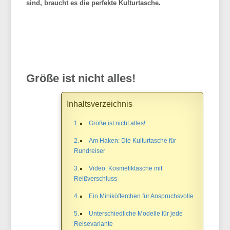
sind, braucht es die perfekte Kulturtasche.
Größe ist nicht alles!
Inhaltsverzeichnis
Größe ist nicht alles!
Am Haken: Die Kulturtasche für
Rundreiser
Video: Kosmetiktasche mit
Reißverschluss
Ein Miniköfferchen für Anspruchsvolle
Unterschiedliche Modelle für jede
Reisevariante