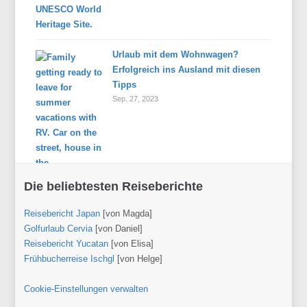
Urlaub mit dem Wohnwagen?
Erfolgreich ins Ausland mit diesen
Tipps
Sep. 27, 2023
Die beliebtesten Reiseberichte
Reisebericht Japan
[von Magda]
Golfurlaub Cervia
[von Daniel]
Reisebericht Yucatan
[von Elisa]
Frühbucherreise Ischgl
[von Helge]
Cookie-Einstellungen verwalten