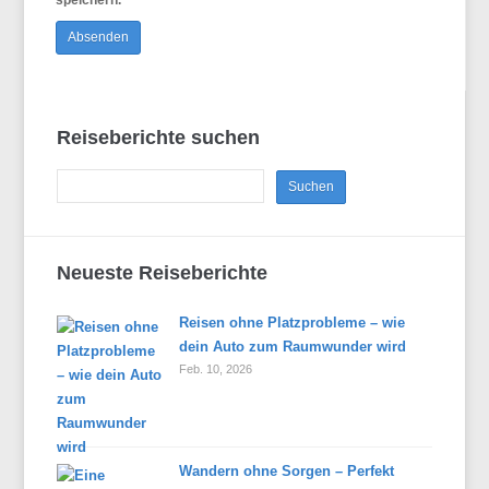
speichern.
Reiseberichte suchen
Neueste Reiseberichte
Reisen ohne Platzprobleme – wie
dein Auto zum Raumwunder wird
Feb. 10, 2026
Wandern ohne Sorgen – Perfekt