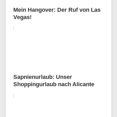
Mein Hangover: Der Ruf von Las
Vegas!
Sapnienurlaub: Unser
Shoppingurlaub nach Alicante