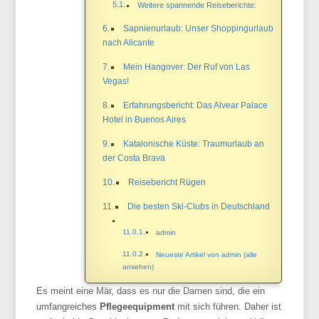
Weitere spannende Reiseberichte:
Sapnienurlaub: Unser Shoppingurlaub
nach Alicante
Mein Hangover: Der Ruf von Las
Vegas!
Erfahrungsbericht: Das Alvear Palace
Hotel in Buenos Aires
Katalonische Küste: Traumurlaub an
der Costa Brava
Reisebericht Rügen
Die besten Ski-Clubs in Deutschland
admin
Neueste Artikel von admin (alle
ansehen)
Es meint eine Mär, dass es nur die Damen sind, die ein
umfangreiches
Pflegeequipment
mit sich führen. Daher ist