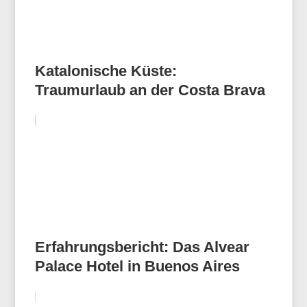
Katalonische Küste:
Traumurlaub an der Costa Brava
Erfahrungsbericht: Das Alvear
Palace Hotel in Buenos Aires