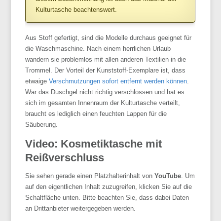
Kulturtasche beachtenswert.
Aus Stoff gefertigt, sind die Modelle durchaus geeignet für
die Waschmaschine. Nach einem herrlichen Urlaub
wandern sie problemlos mit allen anderen Textilien in die
Trommel. Der Vorteil der Kunststoff-Exemplare ist, dass
etwaige
Verschmutzungen sofort entfernt werden können
.
War das Duschgel nicht richtig verschlossen und hat es
sich im gesamten Innenraum der Kulturtasche verteilt,
braucht es lediglich einen feuchten Lappen für die
Säuberung.
Video: Kosmetiktasche mit
Reißverschluss
Sie sehen gerade einen Platzhalterinhalt von
YouTube
. Um
auf den eigentlichen Inhalt zuzugreifen, klicken Sie auf die
Schaltfläche unten. Bitte beachten Sie, dass dabei Daten
an Drittanbieter weitergegeben werden.