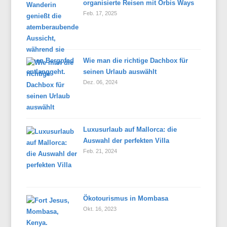
organisierte Reisen mit Orbis Ways
Feb. 17, 2025
Wie man die richtige Dachbox für
seinen Urlaub auswählt
Dez. 06, 2024
Luxusurlaub auf Mallorca: die
Auswahl der perfekten Villa
Feb. 21, 2024
Ökotourismus in Mombasa
Okt. 16, 2023