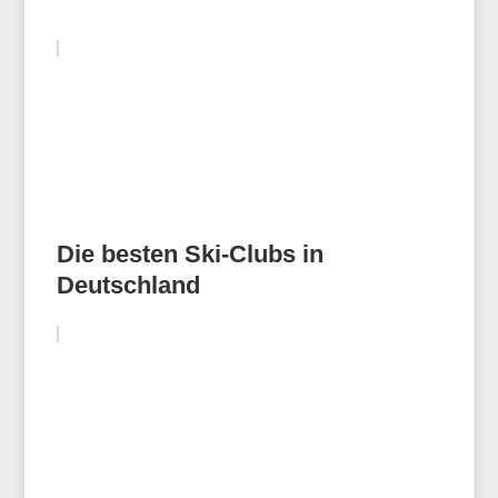
Die besten Ski-Clubs in
Deutschland