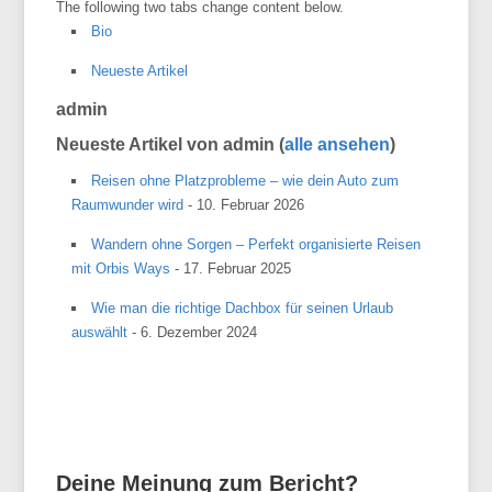
The following two tabs change content below.
Bio
Neueste Artikel
admin
Neueste Artikel von admin
(
alle ansehen
)
Reisen ohne Platzprobleme – wie dein Auto zum
Raumwunder wird
- 10. Februar 2026
Wandern ohne Sorgen – Perfekt organisierte Reisen
mit Orbis Ways
- 17. Februar 2025
Wie man die richtige Dachbox für seinen Urlaub
auswählt
- 6. Dezember 2024
Deine Meinung zum Bericht?