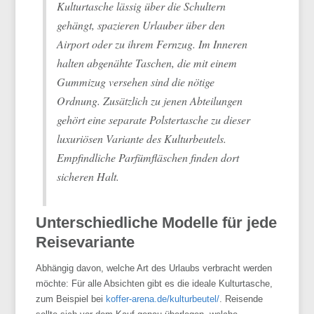
Kulturtasche lässig über die Schultern
gehängt, spazieren Urlauber über den
Airport oder zu ihrem Fernzug. Im Inneren
halten abgenähte Taschen, die mit einem
Gummizug versehen sind die nötige
Ordnung. Zusätzlich zu jenen Abteilungen
gehört eine separate Polstertasche zu dieser
luxuriösen Variante des Kulturbeutels.
Empfindliche Parfümfläschen finden dort
sicheren Halt.
Unterschiedliche Modelle für jede
Reisevariante
Abhängig davon, welche Art des Urlaubs verbracht werden
möchte: Für alle Absichten gibt es die ideale Kulturtasche,
zum Beispiel bei
koffer-arena.de/kulturbeutel/
. Reisende