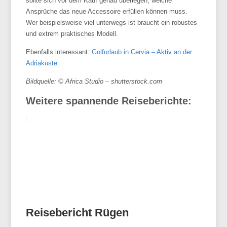
sollte sich vor dem Kauf genau überlegen, welche
Ansprüche das neue Accessoire erfüllen können muss.
Wer beispielsweise viel unterwegs ist braucht ein robustes
und extrem praktisches Modell.
Ebenfalls interessant:
Golfurlaub in Cervia – Aktiv an der
Adriaküste
Bildquelle: © Africa Studio – shutterstock.com
Weitere spannende Reiseberichte:
Reisebericht Rügen