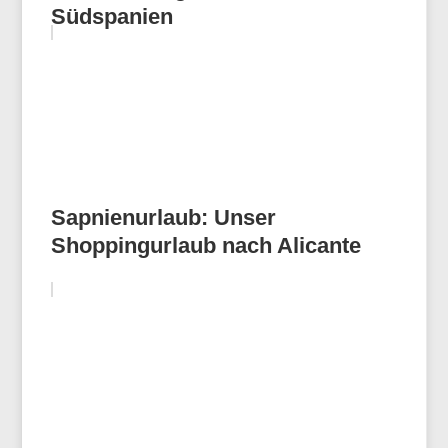
Südspanien
Sapnienurlaub: Unser
Shoppingurlaub nach Alicante