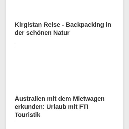
Kirgistan Reise - Backpacking in
der schönen Natur
Australien mit dem Mietwagen
erkunden: Urlaub mit FTI
Touristik