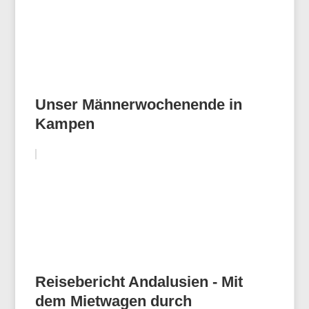
Unser Männerwochenende in
Kampen
Reisebericht Andalusien - Mit
dem Mietwagen durch