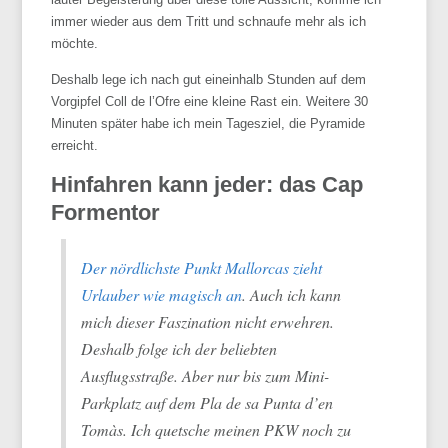
immer wieder aus dem Tritt und schnaufe mehr als ich
möchte.
Deshalb lege ich nach gut eineinhalb Stunden auf dem
Vorgipfel Coll de l’Ofre eine kleine Rast ein. Weitere 30
Minuten später habe ich mein Tagesziel, die Pyramide
erreicht.
Hinfahren kann jeder: das Cap
Formentor
Der nördlichste Punkt Mallorcas zieht
Urlauber wie magisch an
. Auch ich kann
mich dieser Faszination nicht erwehren.
Deshalb folge ich der beliebten
Ausflugsstraße. Aber nur bis zum Mini-
Parkplatz auf dem Pla de sa Punta d’en
Tomàs. Ich quetsche meinen PKW noch zu