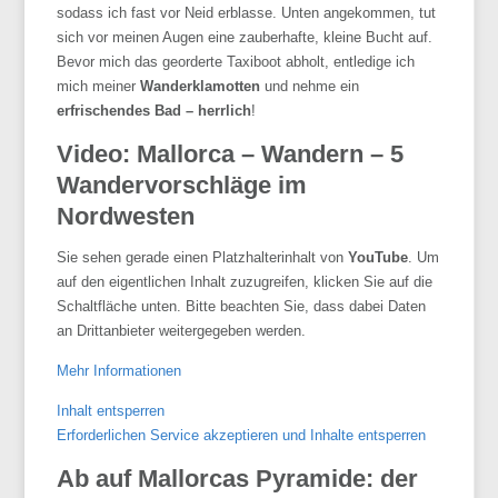
sodass ich fast vor Neid erblasse. Unten angekommen, tut
sich vor meinen Augen eine zauberhafte, kleine Bucht auf.
Bevor mich das georderte Taxiboot abholt, entledige ich
mich meiner
Wanderklamotten
und nehme ein
erfrischendes Bad – herrlich
!
Video: Mallorca – Wandern – 5
Wandervorschläge im
Nordwesten
Sie sehen gerade einen Platzhalterinhalt von
YouTube
. Um
auf den eigentlichen Inhalt zuzugreifen, klicken Sie auf die
Schaltfläche unten. Bitte beachten Sie, dass dabei Daten
an Drittanbieter weitergegeben werden.
Mehr Informationen
Inhalt entsperren
Erforderlichen Service akzeptieren und Inhalte entsperren
Ab auf Mallorcas Pyramide: der