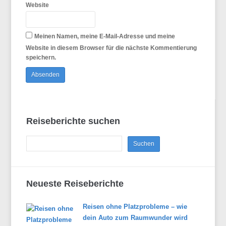
Website
Meinen Namen, meine E-Mail-Adresse und meine
Website in diesem Browser für die nächste Kommentierung
speichern.
Reiseberichte suchen
Neueste Reiseberichte
Reisen ohne Platzprobleme – wie
dein Auto zum Raumwunder wird