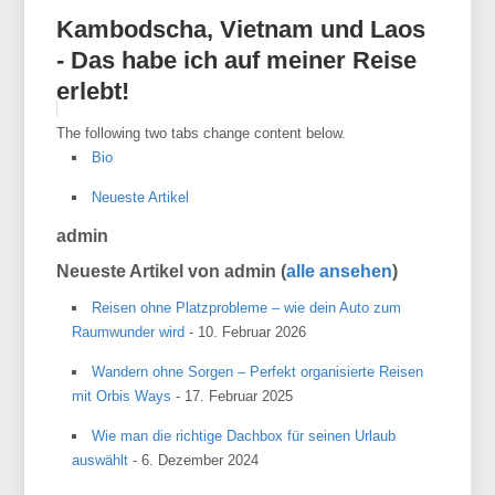
Kambodscha, Vietnam und Laos
- Das habe ich auf meiner Reise
erlebt!
The following two tabs change content below.
Bio
Neueste Artikel
admin
Neueste Artikel von admin
(
alle ansehen
)
Reisen ohne Platzprobleme – wie dein Auto zum
Raumwunder wird
- 10. Februar 2026
Wandern ohne Sorgen – Perfekt organisierte Reisen
mit Orbis Ways
- 17. Februar 2025
Wie man die richtige Dachbox für seinen Urlaub
auswählt
- 6. Dezember 2024