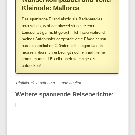
Kleinode: Mallorca
Das spanische Eiland einzig als Badeparadies
anzusehen, wird der abwechslungsreichen
Landschaft gar nicht gerecht. Ich habe während
meines Aufenthalts dergestalt viele Pfade schon
aus rein zeitlichen Gründen links liegen lassen
müssen, dass ich unbedingt noch einmal hierher
kommen muss! Es gibt noch so einiges zu
entdecken!
Titelbild: © istock.com – max-kegfire
Weitere spannende Reiseberichte: