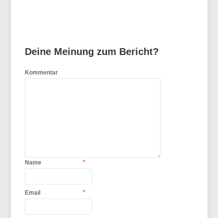
Deine Meinung zum Bericht?
Kommentar
*
Name
*
Email