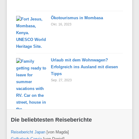
Ökotourismus in Mombasa
Okt. 16, 2023
Urlaub mit dem Wohnwagen?
Erfolgreich ins Ausland mit diesen
Tipps
Sep. 27, 2023
Die beliebtesten Reiseberichte
Reisebericht Japan
[von Magda]
Golfurlaub Cervia
[von Daniel]