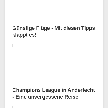
Günstige Flüge - Mit diesen Tipps
klappt es!
Champions League in Anderlecht
- Eine unvergessene Reise