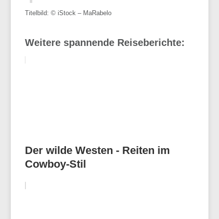
Titelbild: © iStock – MaRabelo
Weitere spannende Reiseberichte:
Der wilde Westen - Reiten im
Cowboy-Stil