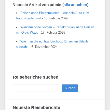
Neueste Artikel von admin
(
alle ansehen
)
Reisen ohne Platzprobleme – wie dein Auto zum
Raumwunder wird
- 10. Februar 2026
Wandern ohne Sorgen – Perfekt organisierte Reisen
mit Orbis Ways
- 17. Februar 2025
Wie man die richtige Dachbox für seinen Urlaub
auswählt
- 6. Dezember 2024
Reiseberichte suchen
Neueste Reiseberichte