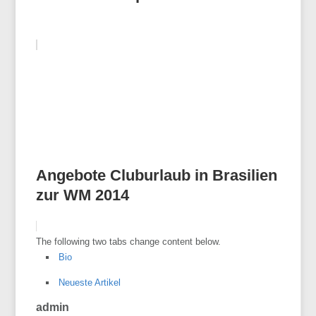
Angebote Cluburlaub in Brasilien
zur WM 2014
The following two tabs change content below.
Bio
Neueste Artikel
admin