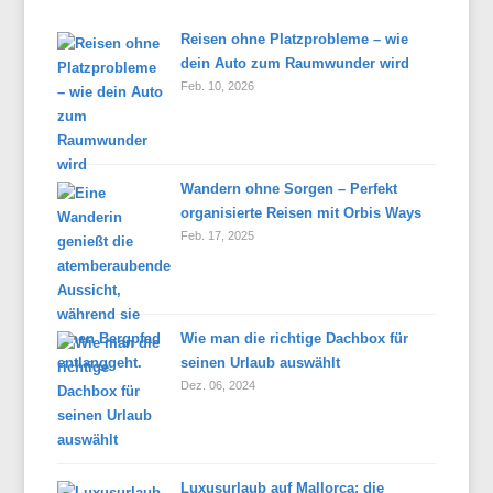
Reisen ohne Platzprobleme – wie
dein Auto zum Raumwunder wird
Feb. 10, 2026
Wandern ohne Sorgen – Perfekt
organisierte Reisen mit Orbis Ways
Feb. 17, 2025
Wie man die richtige Dachbox für
seinen Urlaub auswählt
Dez. 06, 2024
Luxusurlaub auf Mallorca: die