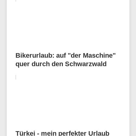
Bikerurlaub: auf "der Maschine"
quer durch den Schwarzwald
Türkei - mein perfekter Urlaub