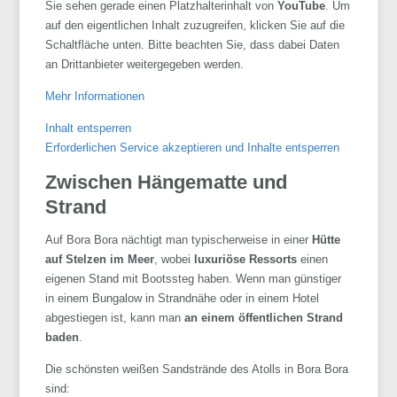
Sie sehen gerade einen Platzhalterinhalt von
YouTube
. Um
auf den eigentlichen Inhalt zuzugreifen, klicken Sie auf die
Schaltfläche unten. Bitte beachten Sie, dass dabei Daten
an Drittanbieter weitergegeben werden.
Mehr Informationen
Inhalt entsperren
Erforderlichen Service akzeptieren und Inhalte entsperren
Zwischen Hängematte und
Strand
Auf
Bora
Bora nächtigt man typischerweise in einer
Hütte
auf Stelzen im Meer
, wobei
luxuriöse Ressorts
einen
eigenen Stand mit Bootssteg haben. Wenn man günstiger
in einem Bungalow in Strandnähe oder in einem Hotel
abgestiegen ist, kann man
an einem öffentlichen Strand
baden
.
Die schönsten weißen Sandstrände des Atolls in Bora Bora
sind: