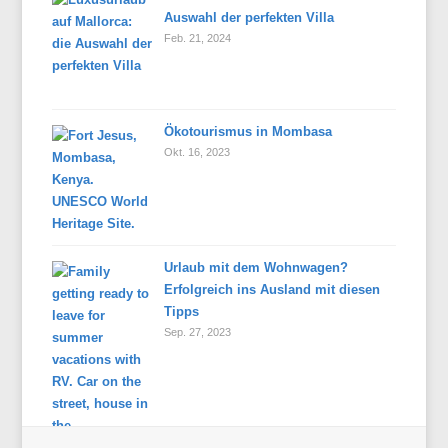
Auswahl der perfekten Villa
Feb. 21, 2024
Ökotourismus in Mombasa
Okt. 16, 2023
Urlaub mit dem Wohnwagen?
Erfolgreich ins Ausland mit diesen
Tipps
Sep. 27, 2023