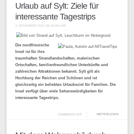
Urlaub auf Sylt: Ziele für
interessante Tagestrips
4. NOVEMBER 2022 UM 09:28 UHR
Die nordfriesische
Insel ist für ihre
traumhaften Strandlandschaften, malerischen
Ortschaften, familienfreundlichen Unterkünfte und
zahlreichen Attraktionen bekannt. Sylt gilt als
Hochburg der Reichen und Schönen und ist
gleichzeitig ein beliebtes Urlaubsziel für Familien. Die
Insel verfügt über viele Sehenswürdigkeiten für
interessante Tagestrips.
WEITERLESEN
COMMENTS OFF