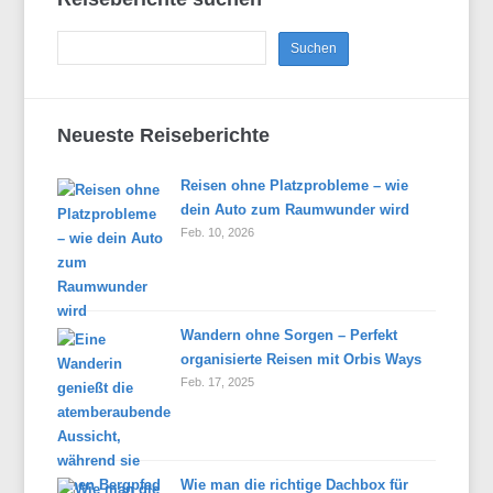
Neueste Reiseberichte
Reisen ohne Platzprobleme – wie
dein Auto zum Raumwunder wird
Feb. 10, 2026
Wandern ohne Sorgen – Perfekt
organisierte Reisen mit Orbis Ways
Feb. 17, 2025
Wie man die richtige Dachbox für