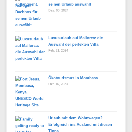
seinen Urlaub auswählt
Dez. 06, 2024
Luxusurlaub auf Mallorca: die
Auswahl der perfekten Villa
Feb. 21, 2024
Ökotourismus in Mombasa
Okt. 16, 2023
Urlaub mit dem Wohnwagen?
Erfolgreich ins Ausland mit diesen
Tipps