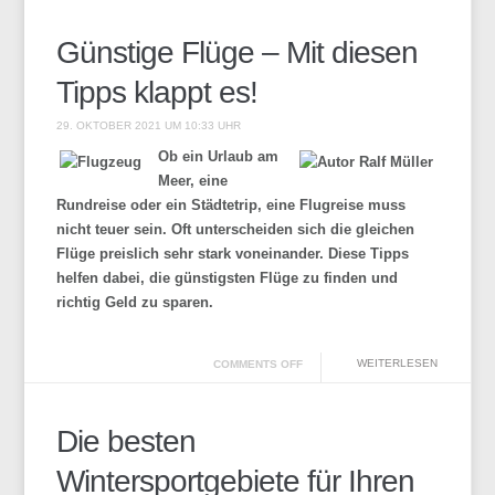
Günstige Flüge – Mit diesen
Tipps klappt es!
29. OKTOBER 2021 UM 10:33 UHR
Ob ein Urlaub am
Meer, eine
Rundreise oder ein Städtetrip, eine Flugreise muss
nicht teuer sein. Oft unterscheiden sich die gleichen
Flüge preislich sehr stark voneinander. Diese Tipps
helfen dabei, die günstigsten Flüge zu finden und
richtig Geld zu sparen.
WEITERLESEN
COMMENTS OFF
Die besten
Wintersportgebiete für Ihren