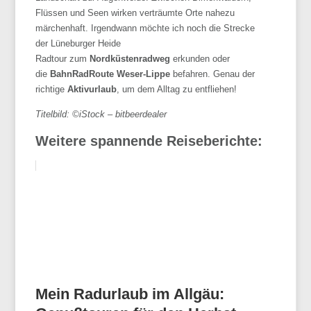
Flüssen und Seen wirken verträumte Orte nahezu
märchenhaft. Irgendwann möchte ich noch die Strecke
der Lüneburger Heide
Radtour zum
Nordküstenradweg
erkunden oder
die
BahnRadRoute
Weser-Lippe
befahren. Genau der
richtige
Aktivurlaub
, um dem Alltag zu entfliehen!
Titelbild: ©iStock – bitbeerdealer
Weitere spannende Reiseberichte:
Mein Radurlaub im Allgäu: