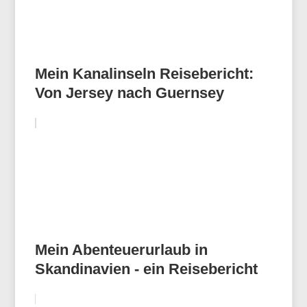
Mein Kanalinseln Reisebericht:
Von Jersey nach Guernsey
Mein Abenteuerurlaub in
Skandinavien - ein Reisebericht