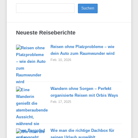
Neueste Reiseberichte
Reisen ohne Platzprobleme – wie
dein Auto zum Raumwunder wird
Feb. 10, 2026
Wandern ohne Sorgen – Perfekt
organisierte Reisen mit Orbis Ways
Feb. 17, 2025
Wie man die richtige Dachbox für
seinen Urlaub auswählt