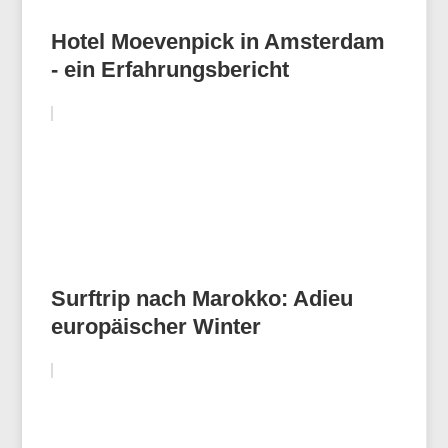
Hotel Moevenpick in Amsterdam
- ein Erfahrungsbericht
Surftrip nach Marokko: Adieu
europäischer Winter