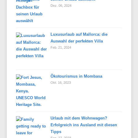
Dez. 06, 2024
Luxusurlaub auf Mallorca: die
Auswahl der perfekten Villa
Feb. 21, 2024
Ökotourismus in Mombasa
Okt. 16, 2023
Urlaub mit dem Wohnwagen?
Erfolgreich ins Ausland mit diesen
Tipps