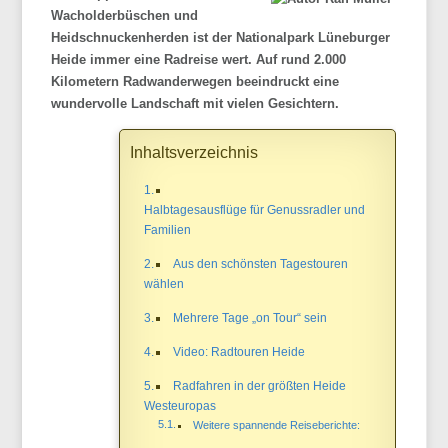
Wacholderbüschen und
Heidschnuckenherden ist der Nationalpark Lüneburger
Heide immer eine Radreise wert. Auf rund 2.000
Kilometern Radwanderwegen beeindruckt eine
wundervolle Landschaft mit vielen Gesichtern.
Inhaltsverzeichnis
Halbtagesausflüge für Genussradler und
Familien
Aus den schönsten Tagestouren
wählen
Mehrere Tage „on Tour“ sein
Video: Radtouren Heide
Radfahren in der größten Heide
Westeuropas
Weitere spannende Reiseberichte: