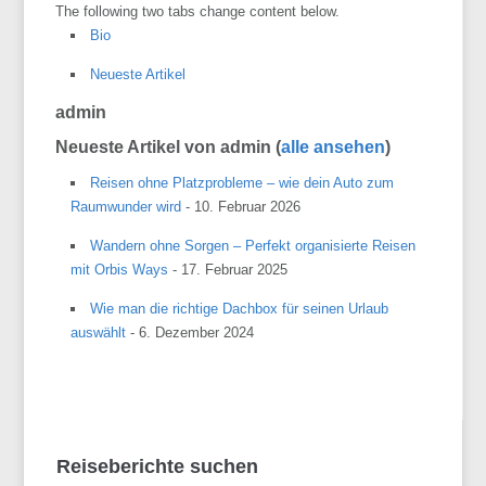
The following two tabs change content below.
Bio
Neueste Artikel
admin
Neueste Artikel von admin
(
alle ansehen
)
Reisen ohne Platzprobleme – wie dein Auto zum
Raumwunder wird
- 10. Februar 2026
Wandern ohne Sorgen – Perfekt organisierte Reisen
mit Orbis Ways
- 17. Februar 2025
Wie man die richtige Dachbox für seinen Urlaub
auswählt
- 6. Dezember 2024
Reiseberichte suchen